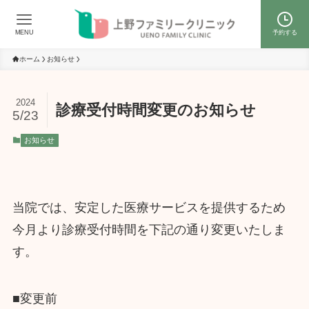
MENU
予約する
ホーム
お知らせ
2024
診療受付時間変更のお知らせ
5/23
お知らせ
当院では、安定した医療サービスを提供するため
今月より診療受付時間を下記の通り変更いたしま
す。
■変更前