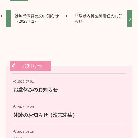
診療時間変更のお知らせ
非常勤内科医師着任のお知
（2023.4.1～
らせ
お知らせ
2026-07-01
お盆休みのお知らせ
2026-06-29
休診のお知らせ（浩志先生）
2026-06-15