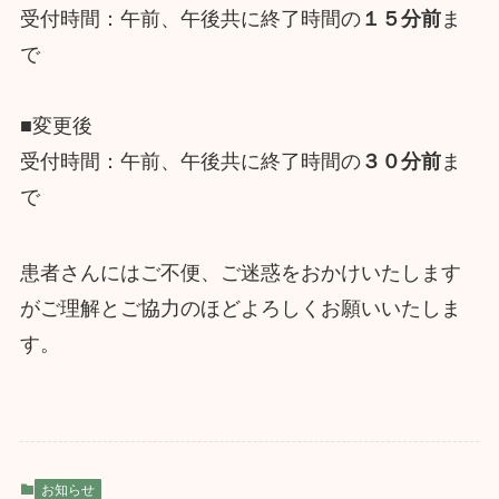
受付時間：午前、午後共に終了時間の
１５分前
ま
で
■変更後
受付時間：午前、午後共に終了時間の
３０分前
ま
で
患者さんにはご不便、ご迷惑をおかけいたします
がご理解とご協力のほどよろしくお願いいたしま
す。
お知らせ