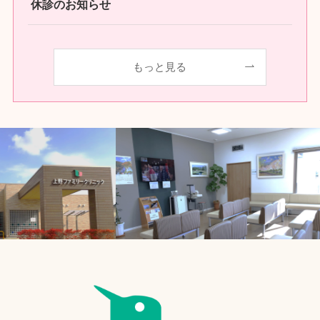
休診のお知らせ
もっと見る