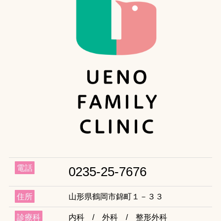
電話
0235-25-7676
住所
山形県鶴岡市錦町１－３３
診療科
内科 / 外科 / 整形外科