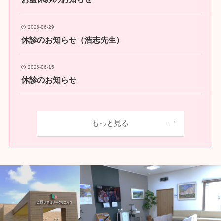
2026-06-29
休診のお知らせ（浩志先生）
2026-06-15
休診のお知らせ
もっと見る