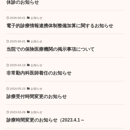
休診のお知らせ
2026-06-01
お知らせ
電子的診療情報連携体制整備加算に関するお知らせ
2025-06-01
お知らせ
当院での保険医療機関の掲示事項について
2025-03-19
お知らせ
非常勤内科医師着任のお知らせ
2024-05-23
お知らせ
診療受付時間変更のお知らせ
2023-03-29
お知らせ
診療時間変更のお知らせ（2023.4.1～