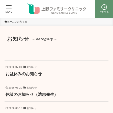
MENU
予約する
ホーム
お知らせ
お知らせ
– category –
2026-07-01
お知らせ
お盆休みのお知らせ
2026-06-29
お知らせ
休診のお知らせ（浩志先生）
2026-06-15
お知らせ