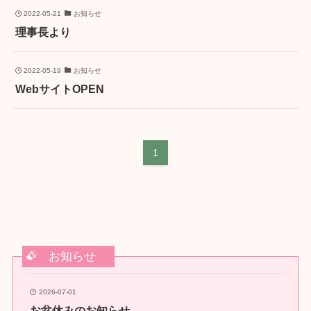
2022-05-21
お知らせ
理事長より
2022-05-19
お知らせ
WebサイトOPEN
1
お知らせ
2026-07-01
お盆休みのお知らせ