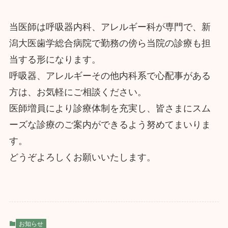
当医師は呼吸器内科、アレルギー科が専門で、新
潟大医歯学総合病院で勤務の傍ら当院の診療も担
当する形になります。
呼吸器、アレルギーその他内科系で心配事がある
方は、お気軽にご相談ください。
医師増員により診療体制を充実し、皆さまにスム
ーズな診療のご案内ができるよう努めてまいりま
す。
どうぞよろしくお願いいたします。
お知らせ