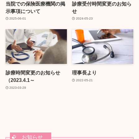
当院での保険医療機関の掲
診療受付時間変更のお知ら
示事項について
せ
2025-06-01
2024-05-23
診療時間変更のお知らせ
理事長より
（2023.4.1～
2022-05-21
2023-03-29
お知らせ