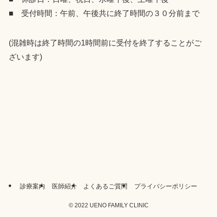
■ 受付時間：午前、午後共に終了時間の３０分前まで
(混雑時は終了時間の1時間前に受付を終了することがご
ざいます)
診療案内
医師紹介
よくあるご質問
プライバシーポリシー
©
2022 UENO FAMILY CLINIC