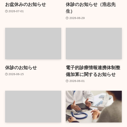
お盆休みのお知らせ
休診のお知らせ（浩志先
生）
2026-07-01
2026-06-29
休診のお知らせ
電子的診療情報連携体制整
備加算に関するお知らせ
2026-06-15
2026-06-01