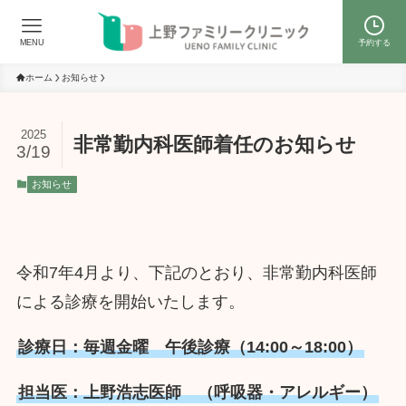
MENU
予約する
ホーム
お知らせ
2025
非常勤内科医師着任のお知らせ
3/19
お知らせ
令和7年4月より、下記のとおり、非常勤内科医師
による診療を開始いたします。
診療日：毎週金曜 午後診療（14:00～18:00）
担当医：上野浩志医師 （呼吸器・アレルギー）