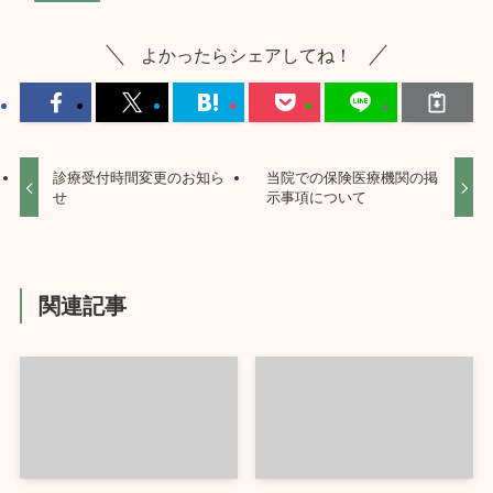
よかったらシェアしてね！
診療受付時間変更のお知ら
当院での保険医療機関の掲
せ
示事項について
関連記事